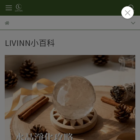
LIVINN小百科