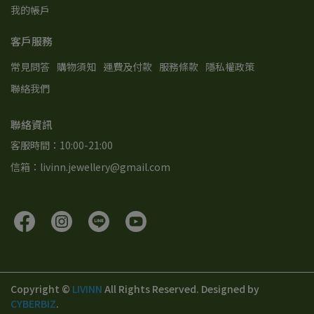
我的帳戶
客戶服務
常見問答
購物須知
運費及付款
服務條款
隱私權政策
聯絡我們
聯絡資訊
客服時間：10:00-21:00
信箱：livinn.jewellery@gmail.com
Copyright ©
LIVINN
All Rights Reserved.
Designed by
CYBERBIZ
.