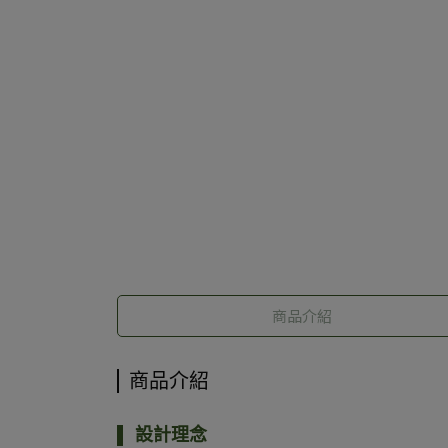
商品介紹
商品介紹
設計理念