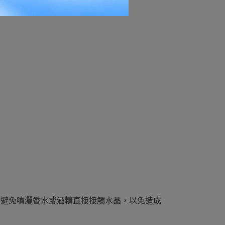
請避免噴灑香水或酒精直接接觸水晶，以免造成