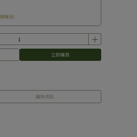
隨機送)
立即購買
購物須知